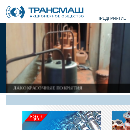
ПРЕДПРИЯТИЕ
ГАЛЬВ