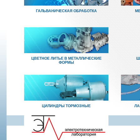
ГАЛЬВАНИЧЕСКАЯ ОБРАБОТКА
МЕ
ЦВЕТНОЕ ЛИТЬЕ В МЕТАЛЛИЧЕСКИЕ
Ш
ФОРМЫ
ЦИЛИНДРЫ ТОРМОЗНЫЕ
ЛА